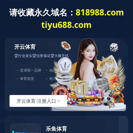
您现在的位置：
首页
>
产品中心
>
动物耳标
JCET045
JCET044
产品类型:耳标 材料:塑料 类
产品类型:耳标 材料:塑料 类
型:动物耳标 用途:牛 适用行
型:动物耳标 用途:牛 适用行