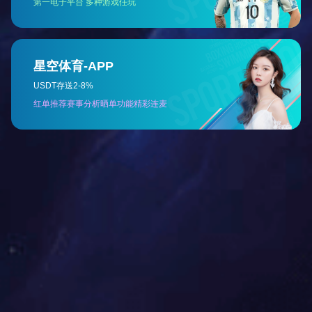
JCET023
JCET022
产品类型:耳标 材料:塑料 类
产品类型:耳标 材料:塑料 类
型:动物耳标 用途:牛 适用行
型:动物耳标 用途:牛 适用行
业:农场，其他，牛，动物 产
业:农场，其他，牛，动物 产
品...
品...