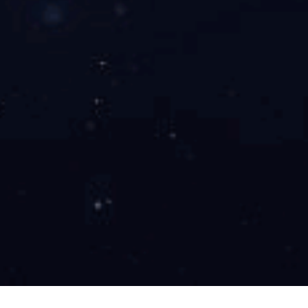
封包条-外观设计专利