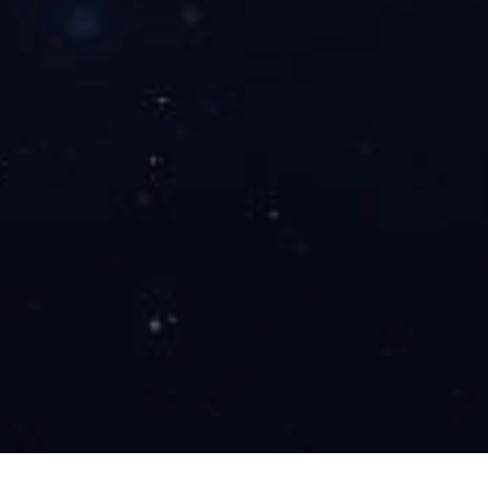
生产车间
生产车间