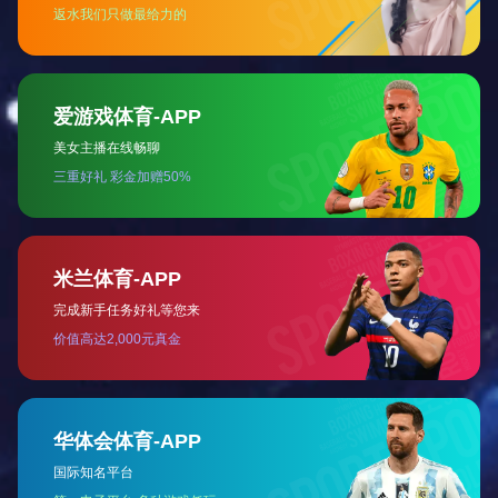
生产车间
生产车间