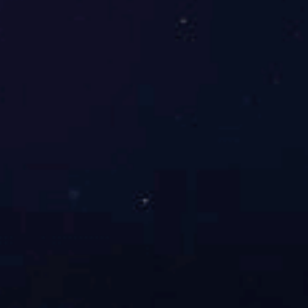
市场。 在新老客户中树立了良好的声誉，达成了长期稳定的合作关
系。
上一产品：JCPL001
下一产品：JCPL003