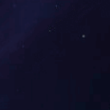
品的研发、设计、生产、销售为一体。 经过十多年的发展，已成为
规模与影响力的仓储物流终端产品的综合提供企业，企业年产值连
续4年2亿元以上。
公司是中国石油、中国海油、中国石化的合格供货商；是国家电
网、南方电网的常年供应商；是中铁快运、顺丰快递、京东物流等
物流企业的重要合作伙伴。产品适用于铁路、航空、港口、电力、
石油、化工、邮政、通信、制药等行业领域。服务网络覆盖至全球