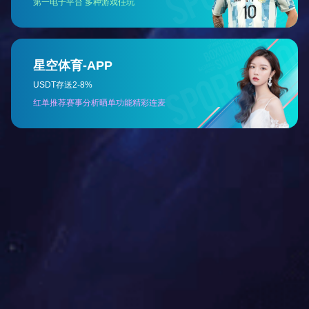
来，发挥行业作用，为封条行业以及仓储物流产业、中国智慧物流
发展做出了不菲的贡献。
企业自建厂房占地面积二万多平方米，设备460多台，员工300余
名，有高水准的研发团队及高素质的员工队伍。集仪表铅封、一次
性封条、高保封、电子铅封、塑料扎带、GPS定位封、周转箱等产
品的研发、设计、生产、销售为一体。 经过十多年的发展，已成为