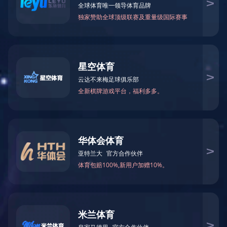
我要询价
浏览产品手册
查看联系方式