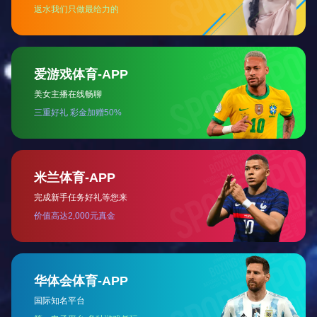
打标方式
激光打标
打标内容
数字、字母、标
餐饮，超市
/
斜
用途
包装
100
个
/
包，
1
米兰官方网页版位于山东与京津冀交接的枢纽之城德州市庆云县，
公司成立于1990年，2008年正式改名为“君创锁业”，是中国较早专
注于铅封锁具和仓储物流终端产品研发的制造企业之一。自成立以