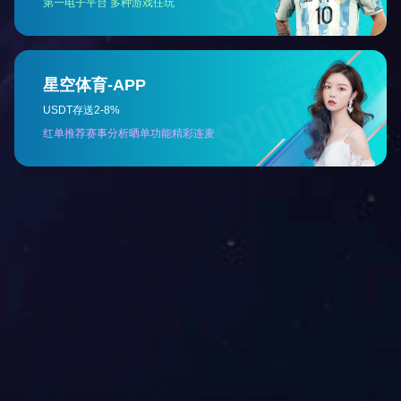
物流运输
电力行业
石油行业
企业实力
生产车间
专利认证
包装运输
机器设备
与君创互动