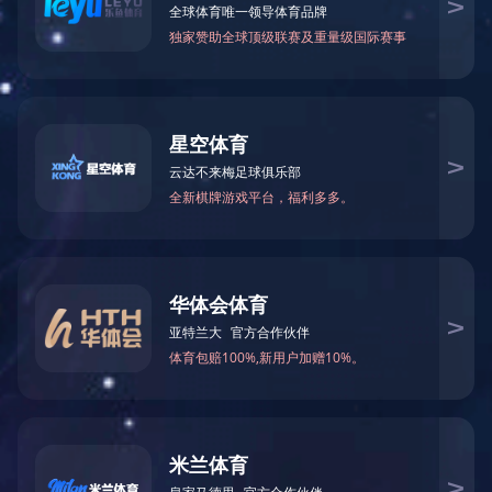
条形码在铅封上能起到哪些作用
文章来源 : 君创锁业
发布时间 : 2017/09/20
阅读：
2104
用宽度不等的空白和黑条按照规则排列编码，就是我们平常所见到的条形
码，他是图形标识符用以表达一组信息。常见的条形码是由反射率相差很
大的黑条和白条排成的平行线图案。山东君创铅封生产厂家表示，这种也
是铅封所搭配的基本的条码了，而条码在铅封上面起到了什么作用?
一，铅封上的条形码能够存储并读取许多的信息，这点也是为何要在
铅封表面刻上条形码，就是为了能将许多的信息存储在铅封表面，并且能
够被读取。
二，具有防伪功能，铅封上的条形码主要是使用了随机校验码，这个