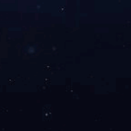
公司地址：山东省庆云县徐园子乡工业园庆徐路160号
营销中心热线：17667366057
©2018 CopryRight 君创锁业 版权所有 备案号：
鲁ICP备
08016136号-1
鲁公网安备 37142302000145号
OA办公
邮箱登录
米兰（中国）
17667362107
176 6736 2107
开云app官方在线入口
|
乐竞官方网页版
|
华体会官方端网站登录入口
|